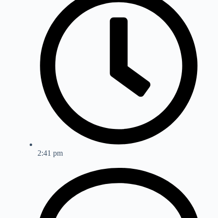
2:41 pm