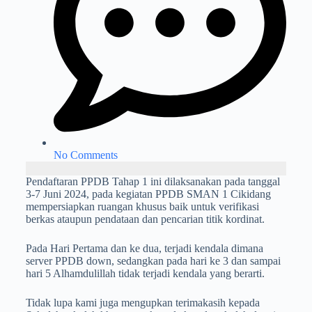
No Comments
Pendaftaran PPDB Tahap 1 ini dilaksanakan pada tanggal
3-7 Juni 2024, pada kegiatan PPDB SMAN 1 Cikidang
mempersiapkan ruangan khusus baik untuk verifikasi
berkas ataupun pendataan dan pencarian titik kordinat.
Pada Hari Pertama dan ke dua, terjadi kendala dimana
server PPDB down, sedangkan pada hari ke 3 dan sampai
hari 5 Alhamdulillah tidak terjadi kendala yang berarti.
Tidak lupa kami juga mengupkan terimakasih kepada