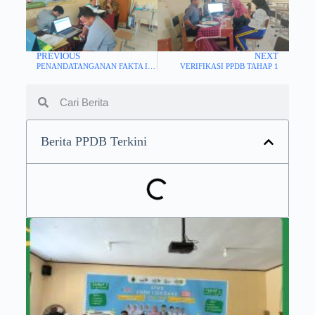
PREVIOUS
NEXT
PENANDATANGANAN FAKTA INTEGRITAS
VERIFIKASI PPDB TAHAP 1
Berita PPDB Terkini