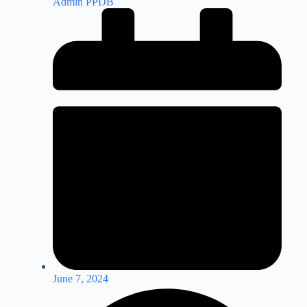
Admin PPDB
June 7, 2024