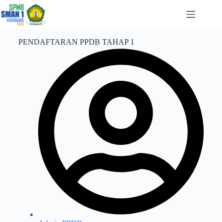
PENDAFTARAN PPDB TAHAP 1