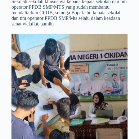
Sekolah sekolah khususnya kepada kepala sekolah dan tim
operator PPDB SMP/MTS yang sudah membantu
mendaftarkan CPDB, semoga Bapak ibu kepala sekolah
dan tim operator PPDB SMP/Mts selalu dalam keadaan
sehat walafiat, aamiin