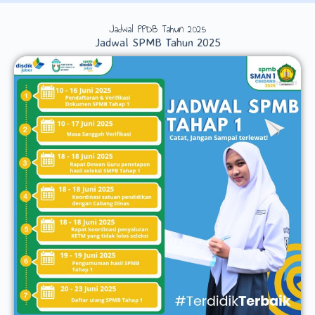
Jadwal PPDB Tahun 2025
Jadwal SPMB Tahun 2025