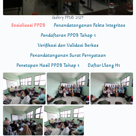
Gallery PPDB 2024
Sosialisasi PPDB
Penandatanganan Fakta Integritas
Pendaftaran PPDB Tahap 1
Verifikasi dan Validasi Berkas
Penandatanganan Surat Pernyataan
Penetapan Hasil PPDB Tahap 1
Daftar Ulang H1