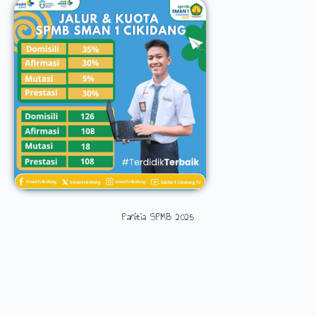
Panitia SPMB 2025