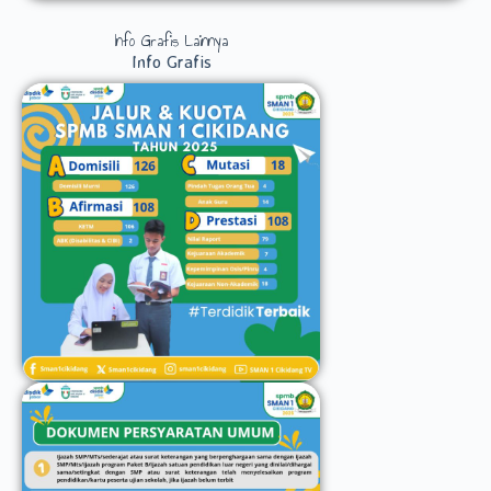
Info Grafis Lainnya
Info Grafis