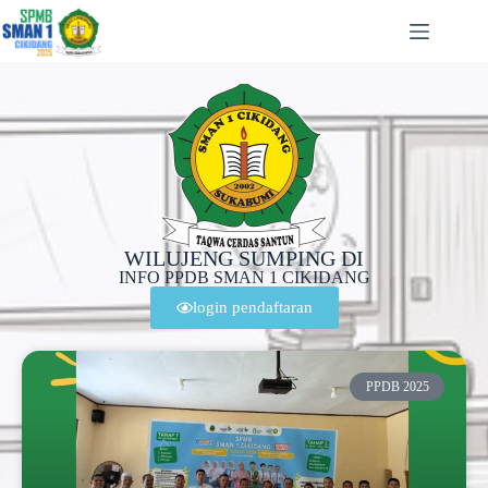
WILUJENG SUMPING DI
INFO PPDB SMAN 1 CIKIDANG
login pendaftaran
PPDB 2025