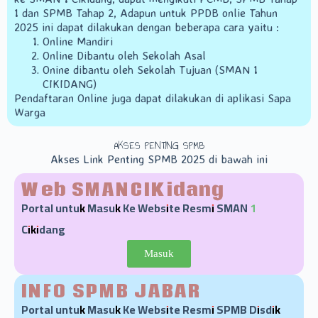
1 dan SPMB Tahap 2, Adapun untuk PPDB onlie Tahun
2025 ini dapat dilakukan dengan beberapa cara yaitu :
Online Mandiri
Online Dibantu oleh Sekolah Asal
Onine dibantu oleh Sekolah Tujuan (SMAN 1
CIKIDANG)
Pendaftaran Online juga dapat dilakukan di aplikasi Sapa
Warga
AKSES PENTING SPMB
Akses Link Penting SPMB 2025 di bawah ini
Web SMANCIKidang
Portal untuk Masuk Ke Website Resmi SMAN 1
Cikidang
Masuk
INFO SPMB JABAR
Portal untuk Masuk Ke Website Resmi SPMB Disdik